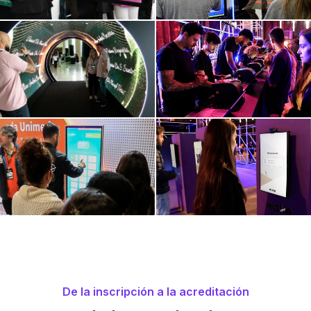
De la inscripción a la acreditación