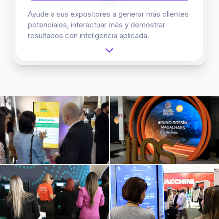
Ayude a sus expositores a generar más clientes
potenciales, interactuar más y demostrar
resultados con inteligencia aplicada.