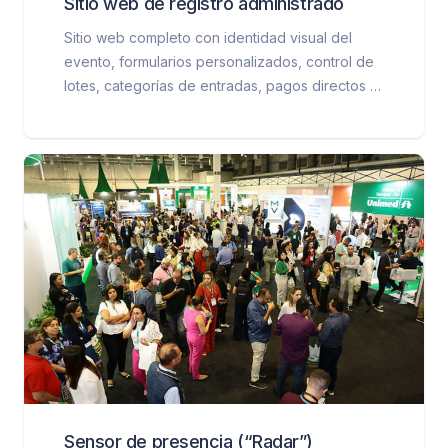
Sitio web de registro administrado
Sitio web completo con identidad visual del
evento, formularios personalizados, control de
lotes, categorías de entradas, pagos directos a
la cuenta del organizador y un panel de control
para seguimiento de ventas e inscripciones.
Sensor de presencia (“Radar”)