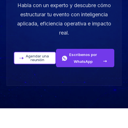
Habla con un experto y descubre cómo
estructurar tu evento con inteligencia
aplicada, eficiencia operativa e impacto
real.
Escríbenos por
Agendar una
reunión
WhatsApp