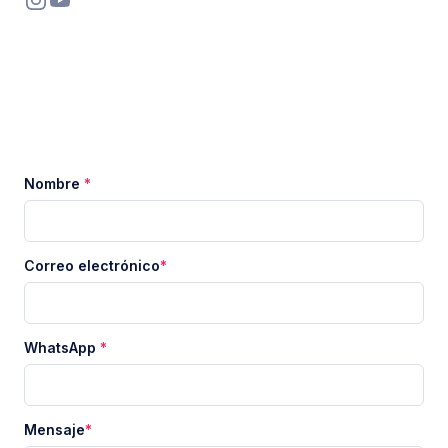
Nombre
*
Correo electrónico
*
WhatsApp
*
Mensaje
*