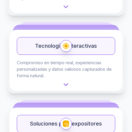
Tecnologías Interactivas
Compromiso en tiempo real, experiencias
personalizadas y datos valiosos capturados de
forma natural.
Soluciones para expositores