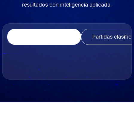
resultados con inteligencia aplicada.
Recolector de plomo
Partidas clasific