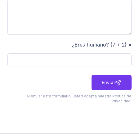
¿Eres humano? (7 + 2) =
Enviar
Al enviar este formulario, usted acepta nuestra
Política de
Privacidad
.