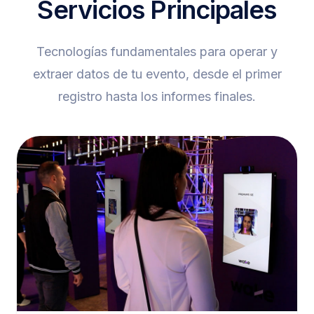
Servicios Principales
Tecnologías fundamentales para operar y
extraer datos de tu evento, desde el primer
registro hasta los informes finales.