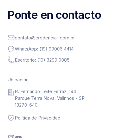
Ponte en contacto
Ponte en contacto
contato@credenciall.com.br
WhatsApp
WhatsApp: (19) 99006 4414
Escritorio: (19) 3299 0085
Ubicación
R. Fernando Leite Ferraz, 194
Parque Terra Nova, Valinhos - SP
13270-640
Política de Privacidad