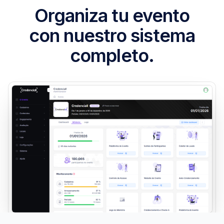
Organiza tu evento
con nuestro sistema
completo.