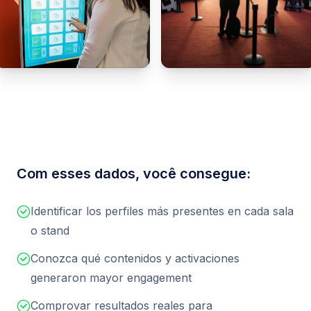
Com esses dados, você consegue:
Identificar los perfiles más presentes en cada sala
o stand
Conozca qué contenidos y activaciones
generaron mayor engagement
Comprovar resultados reales para