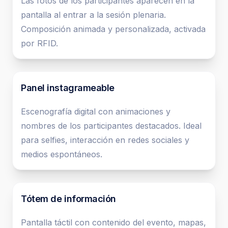
Las fotos de los participantes aparecen en la
pantalla al entrar a la sesión plenaria.
Composición animada y personalizada, activada
por RFID.
Panel instagrameable
Escenografía digital con animaciones y
nombres de los participantes destacados. Ideal
para selfies, interacción en redes sociales y
medios espontáneos.
Tótem de información
Pantalla táctil con contenido del evento, mapas,