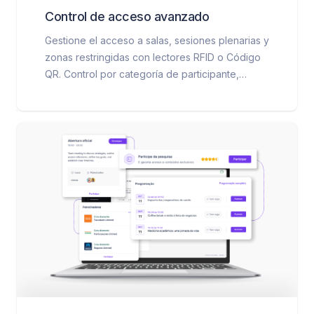
Control de acceso avanzado
Gestione el acceso a salas, sesiones plenarias y
zonas restringidas con lectores RFID o Código
QR. Control por categoría de participante,
seguimiento en tiempo real e informes
detallados de asistencia.