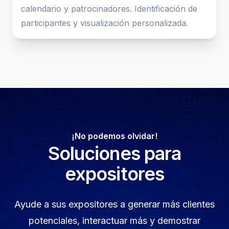
calendario y patrocinadores. Identificación de
participantes y visualización personalizada.
¡No podemos olvidar!
Soluciones para
expositores
Ayude a sus expositores a generar más clientes
potenciales, interactuar más y demostrar