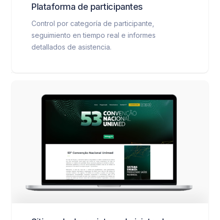
Plataforma de participantes
Control por categoría de participante,
seguimiento en tiempo real e informes
detallados de asistencia.