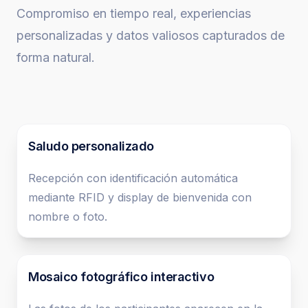
Compromiso en tiempo real, experiencias
personalizadas y datos valiosos capturados de
forma natural.
Saludo personalizado
Recepción con identificación automática
mediante RFID y display de bienvenida con
nombre o foto.
Mosaico fotográfico interactivo