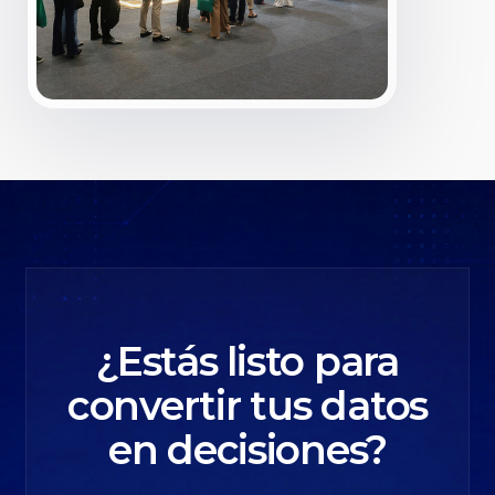
¿Estás listo para
convertir tus datos
en decisiones?