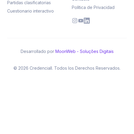
Partidas clasificatorias
Política de Privacidad
Cuestionario interactivo
Desarrollado por
MoonWeb - Soluções Digitais
© 2026 Credenciall. Todos los Derechos Reservados.