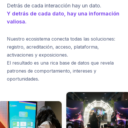
Detrás de cada interacción hay un dato.
Y detrás de cada dato, hay una información
valiosa.
Nuestro ecosistema conecta todas las soluciones:
registro, acreditación, acceso, plataforma,
activaciones y exposiciones.
El resultado es una rica base de datos que revela
patrones de comportamiento, intereses y
oportunidades.