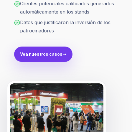
Clientes potenciales calificados generados
automáticamente en los stands
Datos que justificaron la inversión de los
patrocinadores
Vea nuestros casos