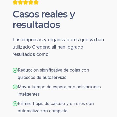
Casos reales y
resultados
Las empresas y organizadores que ya han
utilizado Credenciall han logrado
resultados como:
Reducción significativa de colas con
quioscos de autoservicio
Mayor tiempo de espera con activaciones
inteligentes
Elimine hojas de cálculo y errores con
automatización completa