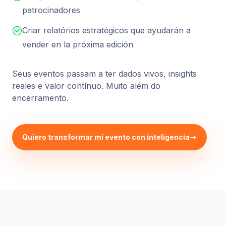
patrocinadores
Criar relatórios estratégicos que ayudarán a
vender en la próxima edición
Seus eventos passam a ter dados vivos, insights
reales e valor contínuo. Muito além do
encerramento.
Quiero transformar mi evento con inteligencia