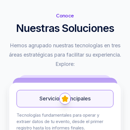
Conoce
Nuestras Soluciones
Hemos agrupado nuestras tecnologías en tres
áreas estratégicas para facilitar su experiencia.
Explore:
Servicios Principales
Tecnologías fundamentales para operar y
extraer datos de tu evento, desde el primer
registro hasta los informes finales.