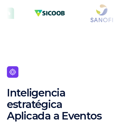
Inteligencia
estratégica
Aplicada a Eventos